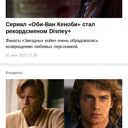
Сериал «Оби-Ван Кеноби» стал
рекордсменом Disney+
Фанаты «Звездных войн» очень обрадовались
возвращению любимых персонажей.
01 июн 2022 17:36
Концепты