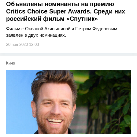
Объявлены номинанты на премию
Critics Choice Super Awards. Среди них
российский фильм «Спутник»
Фильм с Оксаной Акиньшиной и Петром Федоровым
заявлен в двух номинациях.
20 ноя 2020 12:03
Кино