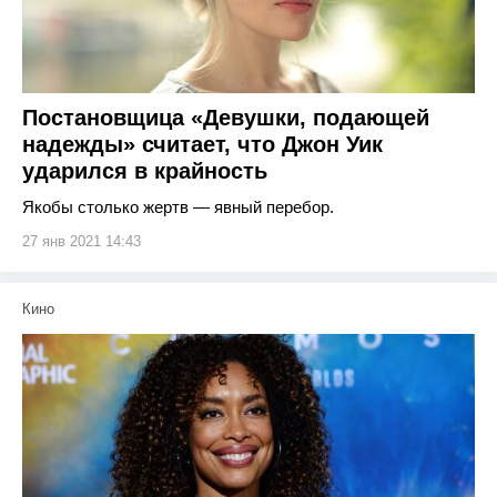
Постановщица «Девушки, подающей
надежды» считает, что Джон Уик
ударился в крайность
Якобы столько жертв — явный перебор.
27 янв 2021 14:43
Кино