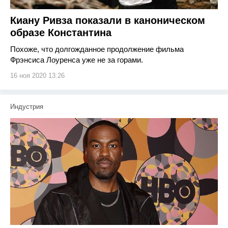
Киану Ривза показали в каноническом
образе Константина
Похоже, что долгожданное продолжение фильма
Фрэнсиса Лоуренса уже не за горами.
16 ноя 2020 13:26
Индустрия