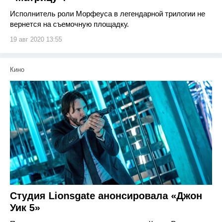
Исполнитель роли Морфеуса в легендарной трилогии не
вернется на съемочную площадку.
19 авг 2020 13:55
Кино
Студия Lionsgate анонсировала «Джон
Уик 5»