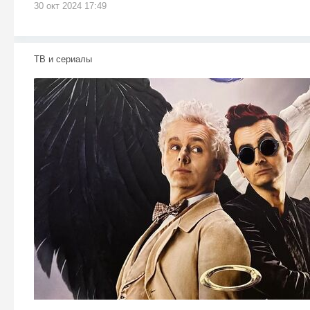
30 окт 2024 17:49
ТВ и сериалы