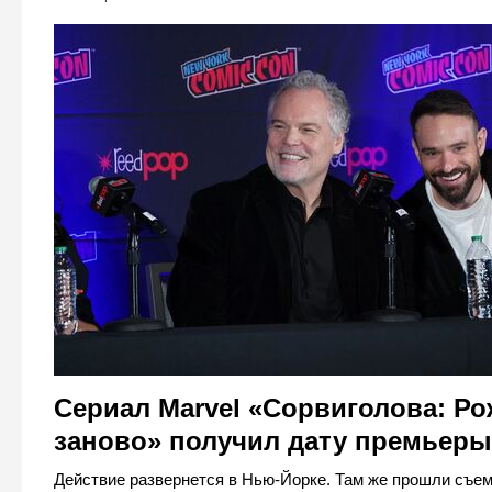
Сериал Marvel «Сорвиголова: Р
заново» получил дату премьеры
Действие развернется в Нью-Йорке. Там же прошли съем