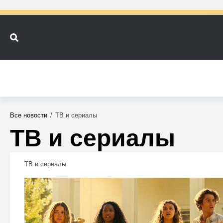
Все новости
/
ТВ и сериалы
ТВ и сериалы
ТВ и сериалы