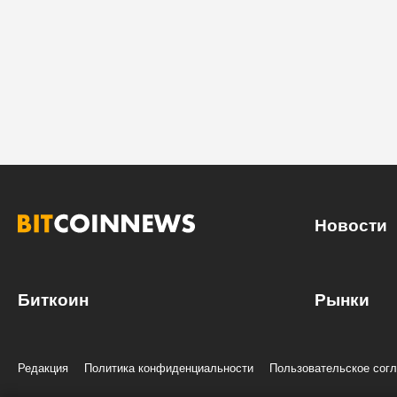
Новости
Биткоин
Рынки
Редакция
Политика конфиденциальности
Пользовательское сог