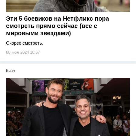
Эти 5 боевиков на Нетфликс пора
смотреть прямо сейчас (все с
мировыми звездами)
Скорее смотреть.
08 июл 2024 10:57
Кино