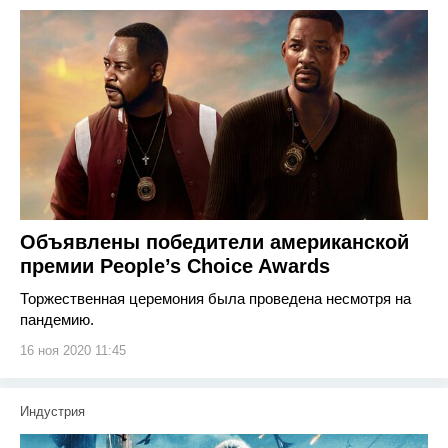
Объявлены победители американской
премии People’s Choice Awards
Торжественная церемония была проведена несмотря на
пандемию.
16 ноя 2020 11:45
Индустрия