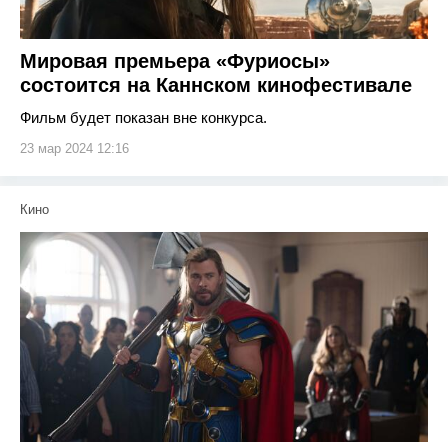
Мировая премьера «Фуриосы»
состоится на Каннском кинофестивале
Фильм будет показан вне конкурса.
23 мар 2024 12:16
Кино