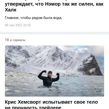
утверждает, что Нэмор так же силен, как
Халк
Главное, чтобы рядом была вода.
08 ноя 2022 16:55
ТВ и сериалы
Крис Хемсворт испытывает свое тело
на прочность трейлере