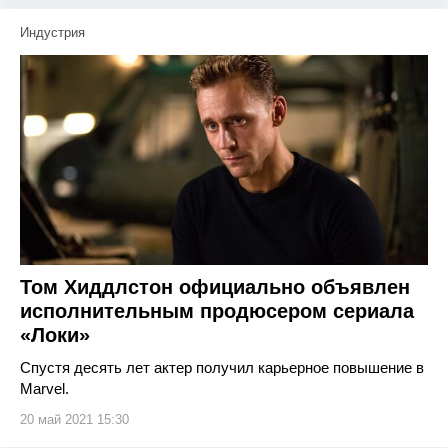
Индустрия
Том Хиддлстон официально объявлен
исполнительным продюсером сериала
«Локи»
Спустя десять лет актер получил карьерное повышение в
Marvel.
20 май 2021 15:30