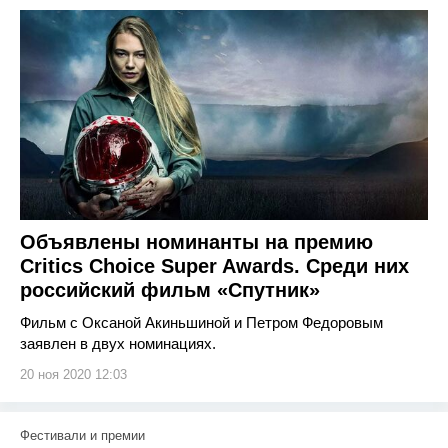
Объявлены номинанты на премию
Critics Choice Super Awards. Среди них
российский фильм «Спутник»
Фильм с Оксаной Акиньшиной и Петром Федоровым
заявлен в двух номинациях.
20 ноя 2020 12:03
Фестивали и премии