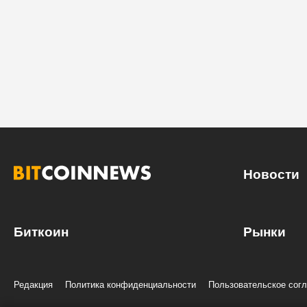
Новости
Биткоин
Рынки
Редакция
Политика конфиденциальности
Пользовательское сог