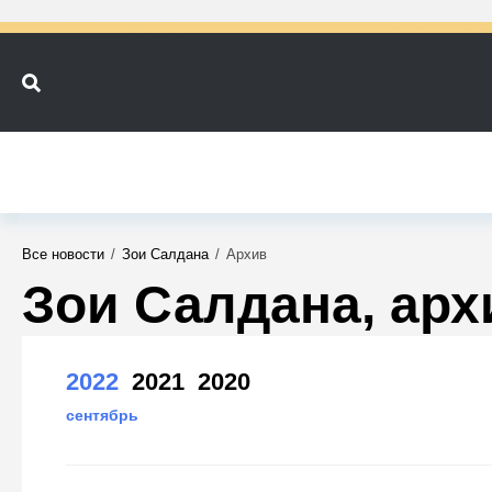
Все новости
/
Зои Салдана
/
Архив
Зои Салдана, арх
2022
2021
2020
сентябрь