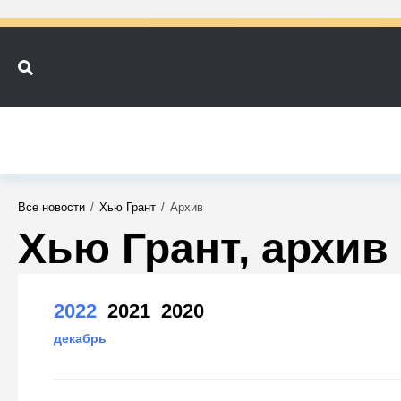
Все новости
/
Хью Грант
/
Архив
Хью Грант, архив
2022
2021
2020
декабрь