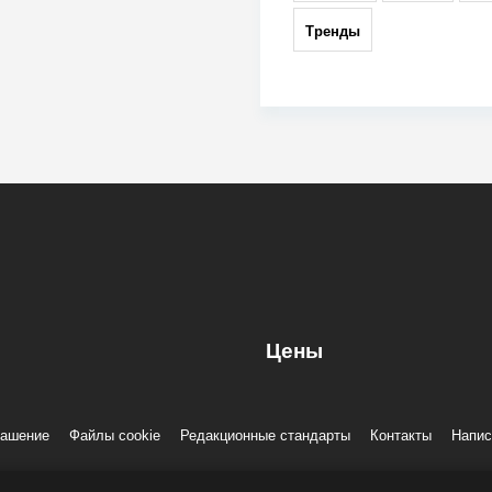
Тренды
Цены
лашение
Файлы cookie
Редакционные стандарты
Контакты
Напис