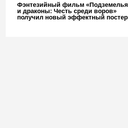
Фэнтезийный фильм «Подземелья
и драконы: Честь среди воров»
получил новый эффектный постер