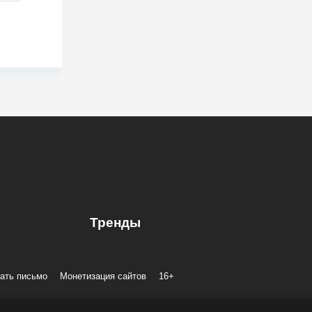
Тренды
ать письмо
Монетизация сайтов
16+