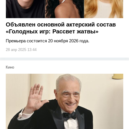
Объявлен основной актерский состав
«Голодных игр: Рассвет жатвы»
Премьера состоится 20 ноября 2026 года.
28 апр 2025 13:44
Кино