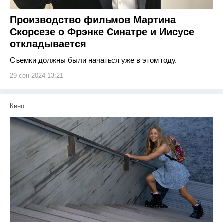
Производство фильмов Мартина
Скорсезе о Фрэнке Синатре и Иисусе
откладывается
Съемки должны были начаться уже в этом году.
29 сен 2024 13:21
Кино