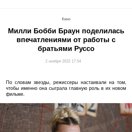
Кино
Милли Бобби Браун поделилась
впечатлениями от работы с
братьями Руссо
2 ноября 2022 17:54
По словам звезды, режиссеры настаивали на том,
чтобы именно она сыграла главную роль в их новом
фильме.