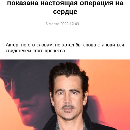
показана настоящая операция на
сердце
8 марта 2022 12:49
Актер, по его словам, не хотел бы снова становиться
свидетелем этого процесса.