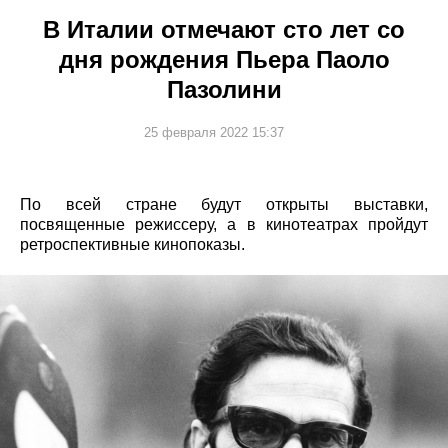
В Италии отмечают сто лет со
дня рождения Пьера Паоло
Пазолини
25 февраля 2022 15:37
По всей стране будут открыты выставки,
посвященные режиссеру, а в кинотеатрах пройдут
ретроспективные кинопоказы.