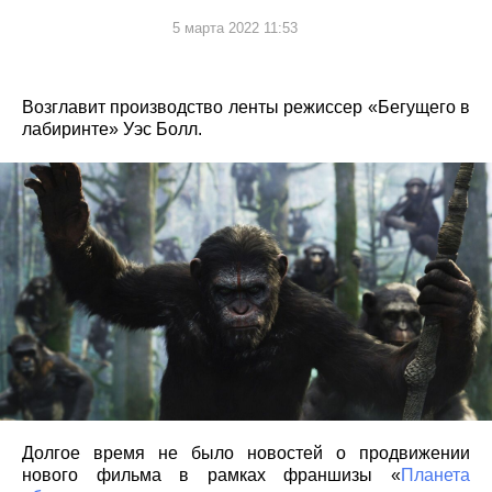
5 марта 2022 11:53
Возглавит производство ленты режиссер «Бегущего в
лабиринте» Уэс Болл.
Долгое время не было новостей о продвижении
нового фильма в рамках франшизы «
Планета