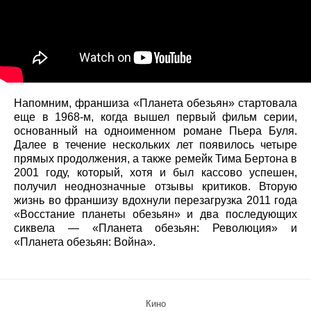
Напомним, франшиза «Планета обезьян» стартовала
еще в 1968-м, когда вышел первый фильм серии,
основанный на одноименном романе Пьера Буля.
Далее в течение нескольких лет появилось четыре
прямых продолжения, а также ремейк Тима Бертона в
2001 году, который, хотя и был кассово успешен,
получил неоднозначные отзывы критиков. Вторую
жизнь во франшизу вдохнули перезагрузка 2011 года
«Восстание планеты обезьян» и два последующих
сиквела — «Планета обезьян: Революция» и
«Планета обезьян: Война».
Кино