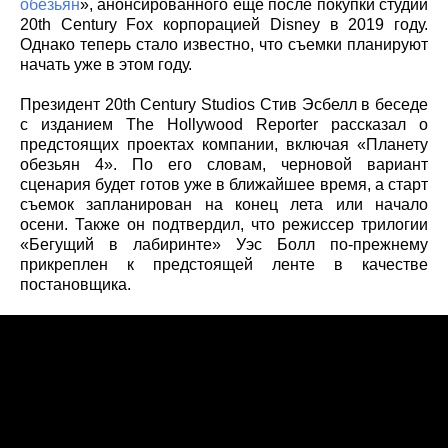
обезьян
», анонсированного еще после покупки студии
20th Century Fox корпорацией Disney в 2019 году.
Однако теперь стало известно, что съемки планируют
начать уже в этом году.
Президент 20th Century Studios Стив Эсбелл в беседе
с изданием The Hollywood Reporter рассказал о
предстоящих проектах компании, включая «Планету
обезьян 4». По его словам, черновой вариант
сценария будет готов уже в ближайшее время, а старт
съемок запланирован на конец лета или начало
осени. Также он подтвердил, что режиссер трилогии
«Бегущий в лабиринте» Уэс Болл по-прежнему
прикреплен к предстоящей ленте в качестве
постановщика.