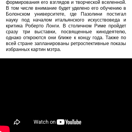
формирования его взглядов и творческой вселенной.
В том числе внимание будет уделено его обучению в
Болонском университете, где Пазолини постигал
науку под началом итальянского искусствоведа и
критика Роберто Лонги. В столичном Риме пройдет
сразу три выставки, посвященные кинодеятелю,
однако откроются они ближе к концу года. Также по
всей стране запланированы ретроспективные показы
избранных картин мэтра.