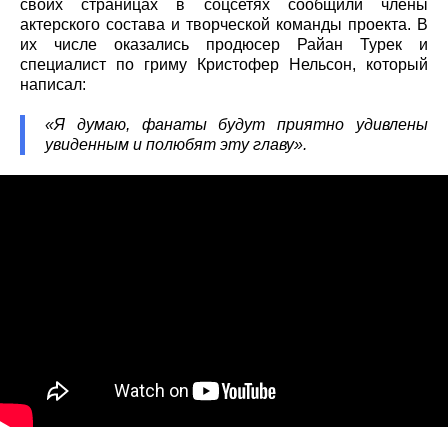
своих страницах в соцсетях сообщили члены
актерского состава и творческой команды проекта. В
их числе оказались продюсер Райан Турек и
специалист по гриму Кристофер Нельсон, который
написал:
«Я думаю, фанаты будут приятно удивлены
увиденным и полюбят эту главу».