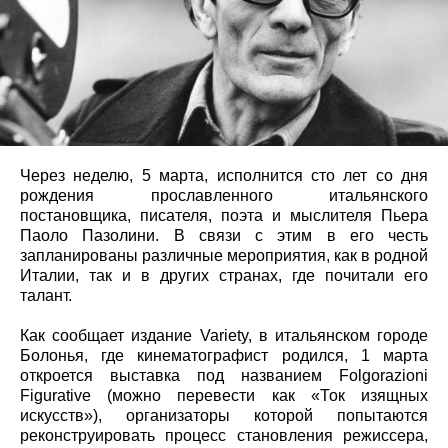
Через неделю, 5 марта, исполнится сто лет со дня
рождения прославленного итальянского
постановщика, писателя, поэта и мыслителя Пьера
Паоло Пазолини. В связи с этим в его честь
запланированы различные мероприятия, как в родной
Италии, так и в других странах, где почитали его
талант.
Как сообщает издание Variety, в итальянском городе
Болонья, где кинематографист родился, 1 марта
откроется выставка под названием Folgorazioni
Figurative (можно перевести как «Ток изящных
искусств»), организаторы которой попытаются
реконструировать процесс становления режиссера,