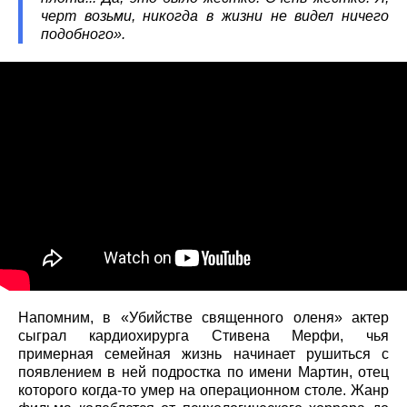
черт возьми, никогда в жизни не видел ничего
подобного».
Напомним, в «Убийстве священного оленя» актер
сыграл кардиохирурга Стивена Мерфи, чья
примерная семейная жизнь начинает рушиться с
появлением в ней подростка по имени Мартин, отец
которого когда-то умер на операционном столе. Жанр