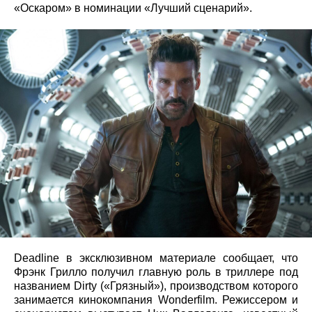
«Оскаром» в номинации «Лучший сценарий».
Deadline в эксклюзивном материале сообщает, что
Фрэнк Грилло получил главную роль в триллере под
названием Dirty («Грязный»), производством которого
занимается кинокомпания Wonderfilm. Режиссером и