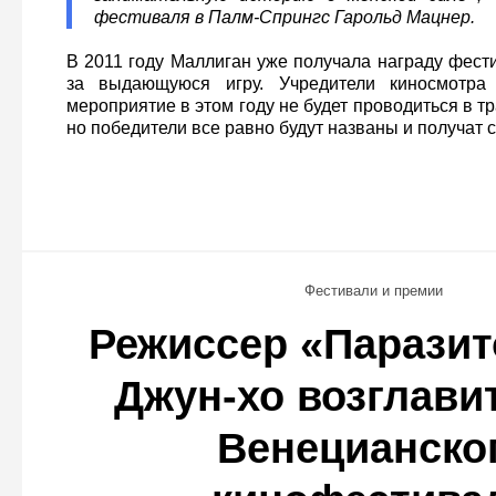
фестиваля в Палм-Спрингс Гарольд Мацнер.
В 2011 году Маллиган уже получала награду фест
за выдающуюся игру. Учредители киносмотра 
мероприятие в этом году не будет проводиться в 
но победители все равно будут названы и получат 
Фестивали и премии
Режиссер «Паразит
Джун-хо возглави
Венецианско