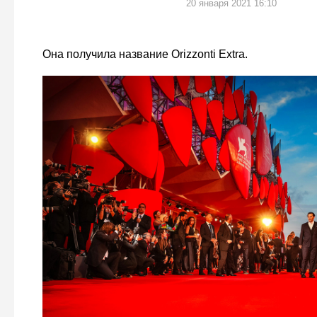
20 января 2021 16:10
Она получила название Orizzonti Extra.