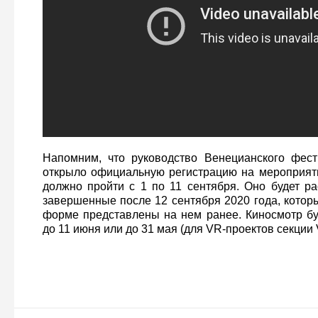
Напомним, что руководство Венецианского фест
открыло официальную регистрацию на мероприяти
должно пройти с 1 по 11 сентября. Оно будет р
завершенные после 12 сентября 2020 года, котор
форме представлены на нем ранее. Киносмотр бу
до 11 июня или до 31 мая (для VR-проектов секции 