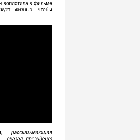
н воплотила в фильме
кует жизнью, чтобы
, рассказывающая
— сказал президент