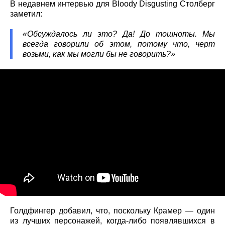
В недавнем интервью для Bloody Disgusting Столберг
заметил:
«Обсуждалось ли это? Да! До тошноты. Мы
всегда говорили об этом, потому что, черт
возьми, как мы могли бы не говорить?»
Голдфингер добавил, что, поскольку Крамер — один
из лучших персонажей, когда-либо появлявшихся в