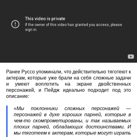
Ранее Руссо упоминали, что действительно тяготеют к
актерам, которые уже брали на себя сложные задачи
и умеют воплотить на экране двойственных
персонажей, и Пейдж идеально подходит под это
описание:
«Мы поклонники сложных персонажей —
персонажей в духе хороших парней, которые в
чем-то скомпрометированы, и так называемых
плохих парней, обладающих достоинствами. И
мы тяготеем к актерам, которые могут играть