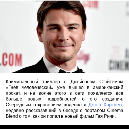
Криминальный триллер с Джейсоном Стэйтемом
«Гнев человеческий» уже вышел в американский
прокат, и на волне этого в сети появляется все
больше новых подробностей о его создании.
Очередным откровением поделился
Джош Хартнетт
,
недавно рассказавший в беседе с порталом Cinema
Blend о том, как он попал в новый фильм Гая Ричи.