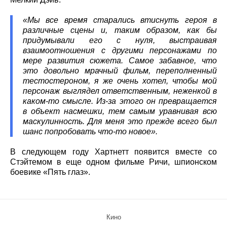
«Мы все время старались втиснуть героя в
различные сцены и, таким образом, как бы
придумывали его с нуля, выстраивая
взаимоотношения с другими персонажами по
мере развития сюжета. Самое забавное, что
это довольно мрачный фильм, переполненный
тестостероном, я же очень хотел, чтобы мой
персонаж выглядел ответственным, неженкой в
каком-то смысле. Из-за этого он превращается
в объект насмешки, тем самым уравнивая всю
маскулинность. Для меня это прежде всего был
шанс попробовать что-то новое».
В следующем году Хартнетт появится вместе со
Стэйтемом в еще одном фильме Ричи, шпионском
боевике «Пять глаз».
Кино