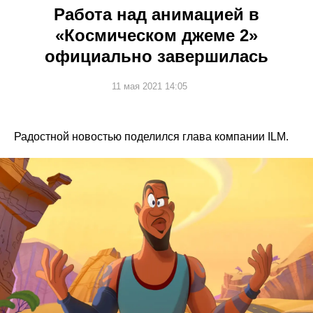
Работа над анимацией в
«Космическом джеме 2»
официально завершилась
11 мая 2021 14:05
Радостной новостью поделился глава компании ILM.