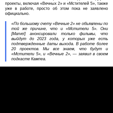
проекты, включая «Вечных 2» и «Мстителей 5», также
уже в работе, просто об этом пока не заявлено
официально.
«По большому счету «Вечные 2» не объявлены по
той же причине, что и «Мстители 5». Они
[Marvel] анонсировали только фильмы, что
выйдут до 2023 года, у которых уже есть
подтвержденные даты выхода. В работе более
20 проектов. Мы все знаем, что будут и
«Мстители 5», и «Вечные 2», — заявил в своем
подкасте Кампеа.