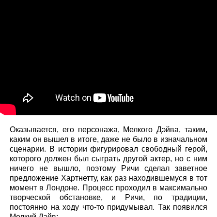
Оказывается, его персонажа, Мелкого Дэйва, таким,
каким он вышел в итоге, даже не было в изначальном
сценарии. В истории фигурировал свободный герой,
которого должен был сыграть другой актер, но с ним
ничего не вышло, поэтому Ричи сделал заветное
предложение Хартнетту, как раз находившемуся в тот
момент в Лондоне. Процесс проходил в максимально
творческой обстановке, и Ричи, по традиции,
постоянно на ходу что-то придумывал. Так появился
Мелкий Дэйв: