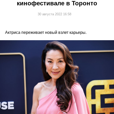
кинофестивале в Торонто
30 августа 2022 16:58
Актриса переживает новый взлет карьеры.