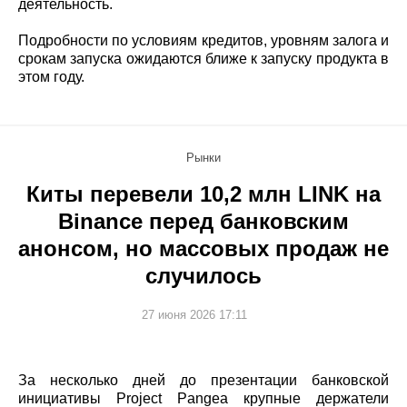
деятельность.
Подробности по условиям кредитов, уровням залога и
срокам запуска ожидаются ближе к запуску продукта в
этом году.
Рынки
Киты перевели 10,2 млн LINK на
Binance перед банковским
анонсом, но массовых продаж не
случилось
27 июня 2026 17:11
За несколько дней до презентации банковской
инициативы Project Pangea крупные держатели