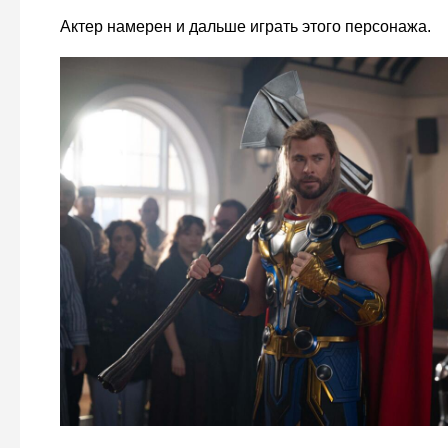
Актер намерен и дальше играть этого персонажа.