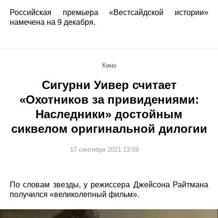
Российская премьера «Вестсайдской истории»
намечена на 9 декабря.
Кино
Сигурни Уивер считает
«Охотников за привидениями:
Наследники» достойным
сиквелом оригинальной дилогии
17 сентября 2021 13:59
По словам звезды, у режиссера Джейсона Райтмана
получился «великолепный фильм».