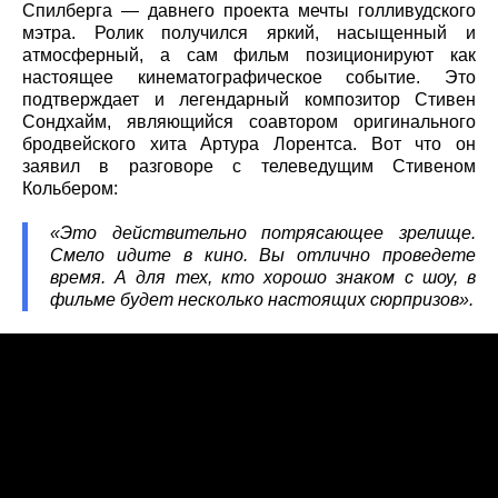
Спилберга — давнего проекта мечты голливудского
мэтра. Ролик получился яркий, насыщенный и
атмосферный, а сам фильм позиционируют как
настоящее кинематографическое событие. Это
подтверждает и легендарный композитор Стивен
Сондхайм, являющийся соавтором оригинального
бродвейского хита Артура Лорентса. Вот что он
заявил в разговоре с телеведущим Стивеном
Кольбером:
«Это действительно потрясающее зрелище.
Смело идите в кино. Вы отлично проведете
время. А для тех, кто хорошо знаком с шоу, в
фильме будет несколько настоящих сюрпризов».