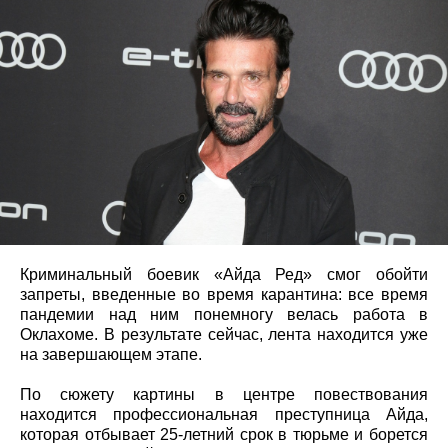
Криминальный боевик «Айда Ред» смог обойти
запреты, введенные во время карантина: все время
пандемии над ним понемногу велась работа в
Оклахоме. В результате сейчас, лента находится уже
на завершающем этапе.
По сюжету картины в центре повествования
находится профессиональная преступница Айда,
которая отбывает 25-летний срок в тюрьме и борется