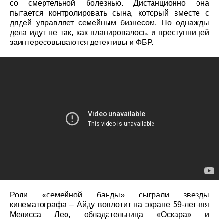
со смертельной болезнью. Дистанционно она
пытается контролировать сына, который вместе с
дядей управляет семейным бизнесом. Но однажды
дела идут не так, как планировалось, и преступницей
заинтересовываются детективы и ФБР.
Роли «семейной банды» сыграли звезды
кинематографа – Айду воплотит на экране 59-летняя
Мелисса Лео, обладательница «Оскара» и