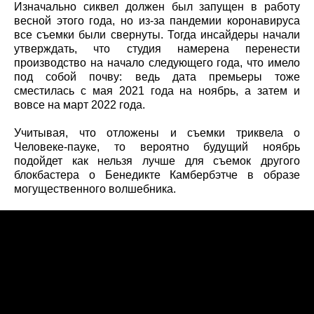
Изначально сиквел должен был запущен в работу
весной этого года, но из-за пандемии коронавируса
все съемки были свернуты. Тогда инсайдеры начали
утверждать, что студия намерена перенести
производство на начало следующего года, что имело
под собой почву: ведь дата премьеры тоже
сместилась с мая 2021 года на ноябрь, а затем и
вовсе на март 2022 года.
Учитывая, что отложены и съемки триквела о
Человеке-пауке, то вероятно будущий ноябрь
подойдет как нельзя лучше для съемок другого
блокбастера о Бенедикте Камбербэтче в образе
могущественного волшебника.