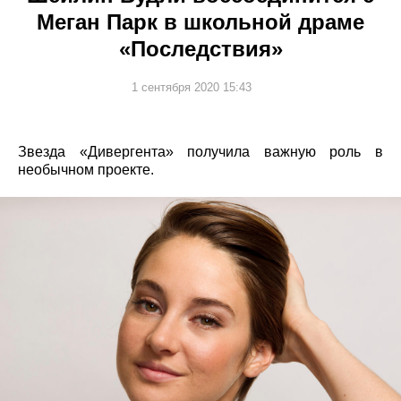
Меган Парк в школьной драме
«Последствия»
1 сентября 2020 15:43
Звезда «Дивергента» получила важную роль в
необычном проекте.