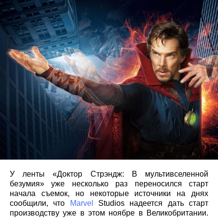
У ленты «Доктор Стрэндж: В мультивселенной
безумия» уже несколько раз переносился старт
начала съемок, но некоторые источники на днях
сообщили, что
Marvel
Studios надеется дать старт
производству уже в этом ноябре в Великобритании.