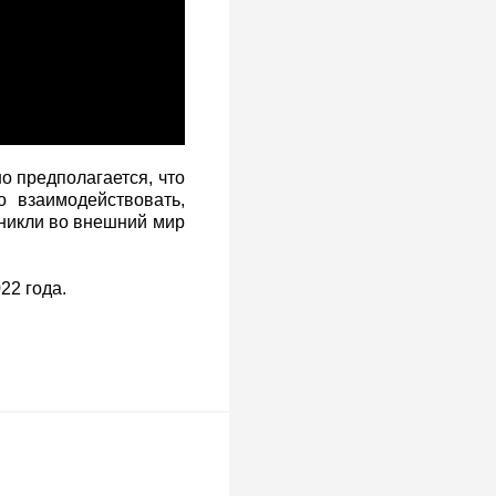
о предполагается, что
 взаимодействовать,
оникли во внешний мир
22 года.