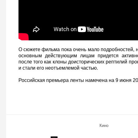
О сюжете фильма пока очень мало подробностей, н
основным действующим лицам придется активно
после того как клоны доисторических рептилий пр
и стали его неотъемлемой частью.
Российская премьера ленты намечена на 9 июня 20
Кино