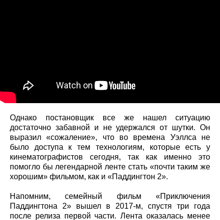
Однако постановщик все же нашел ситуацию
достаточно забавной и не удержался от шутки. Он
выразил «сожаление», что во времена Уэллса не
было доступа к тем технологиям, которые есть у
кинематографистов сегодня, так как именно это
помогло бы легендарной ленте стать «почти таким же
хорошим» фильмом, как и «Паддингтон 2».
Напомним, семейный фильм «Приключения
Паддингтона 2» вышел в 2017-м, спустя три года
после релиза первой части. Лента оказалась менее