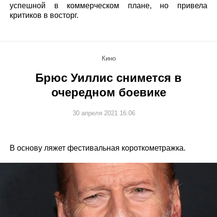
успешной в коммерческом плане, но привела
критиков в восторг.
Кино
Брюс Уиллис снимется в
очередном боевике
30 апреля 2021 16:06
В основу ляжет фестивальная короткометражка.