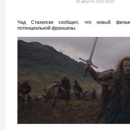
30 августа 2023 16:53
Чад Стахелски сообщил, что новый фильм
потенциальной франшизы.