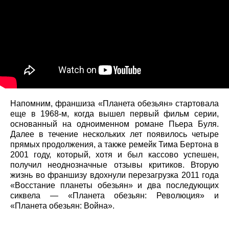
Напомним, франшиза «Планета обезьян» стартовала
еще в 1968-м, когда вышел первый фильм серии,
основанный на одноименном романе Пьера Буля.
Далее в течение нескольких лет появилось четыре
прямых продолжения, а также ремейк Тима Бертона в
2001 году, который, хотя и был кассово успешен,
получил неоднозначные отзывы критиков. Вторую
жизнь во франшизу вдохнули перезагрузка 2011 года
«Восстание планеты обезьян» и два последующих
сиквела — «Планета обезьян: Революция» и
«Планета обезьян: Война».