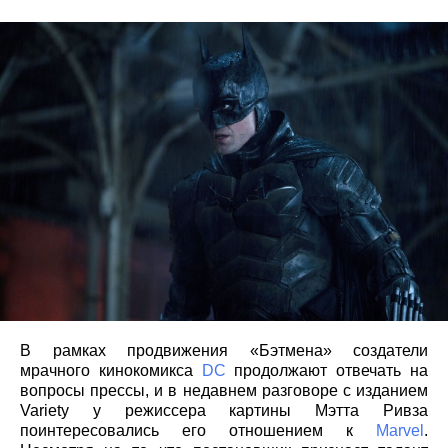
В рамках продвижения «Бэтмена» создатели
мрачного кинокомикса
DC
продолжают отвечать на
вопросы прессы, и в недавнем разговоре с изданием
Variety у режиссера картины Мэтта Ривза
поинтересовались его отношением к
Marvel
.