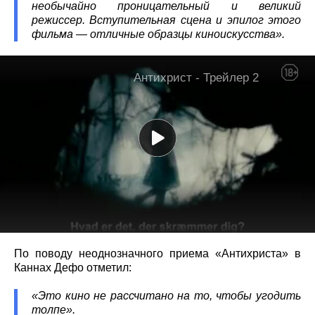
необычайно проницательный и великий
режиссер. Вступительная сцена и эпилог этого
фильма — отличные образцы киноискусства».
По поводу неоднозначного приема «Антихриста» в
Каннах Дефо отметил:
«Это кино не рассчитано на то, чтобы угодить
толпе».