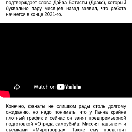
подтверждает слова Дэйва Батисты (Дракс), который
буквально пару месяцев назад заявил, что работа
начнется в конце 2021-го.
Конечно, фанаты не слишком рады столь долгому
ожиданию, но надо понимать, что у Ганна крайне
плотный график и сейчас он занят предпремьерной
подготовкой «Отряда самоубийц: Миссия навылет» и
съемками «Миротворца». Также ему предстоит