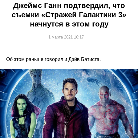
Джеймс Ганн подтвердил, что
съемки «Стражей Галактики 3»
начнутся в этом году
1 марта 2021 16:17
Об этом раньше говорил и Дэйв Батиста.