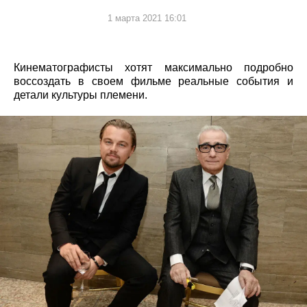
1 марта 2021 16:01
Кинематографисты хотят максимально подробно
воссоздать в своем фильме реальные события и
детали культуры племени.