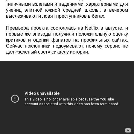
типичными взлетами и падениями, характерными для
учениц элитной южной средней школы, а вечером
выслеживают и ловят преступников в бегах.
Премьера проекта состоялась на Netflix в августе, и
первые же эпизоды получили положительную оценку
критиков и оценки фанатов на профильных сайтах.
Сейчас поклонники недоумевают, почему сервис не
дал «зеленый свет» сиквелу истории.