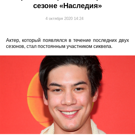
сезоне «Наследия»
4 октября 2020 14:24
Актер, который появлялся в течение последних двух
сезонов, стал постоянным участником сиквела.