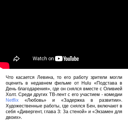
Что касается Левина, то его работу зрители могли
оценить в недавнем фильме от Hulu «Подстава в
День благодарения», где он снялся вместе с Оливией
Холт. Среди других ТВ-лент с его участием - комедии
Netflix
«Любовь» и «Задержка в развитии».
Художественные работы, где снялся Бен, включают в
себя «Дивергент, глава 3: За стеной» и «Экзамен для
двоих».