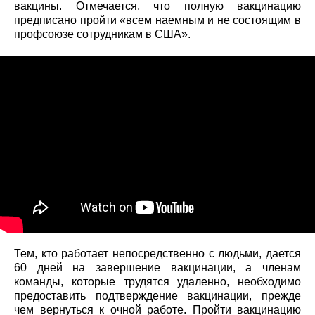
вакцины. Отмечается, что полную вакцинацию
предписано пройти «всем наемным и не состоящим в
профсоюзе сотрудникам в США».
Тем, кто работает непосредственно с людьми, дается
60 дней на завершение вакцинации, а членам
команды, которые трудятся удаленно, необходимо
предоставить подтверждение вакцинации, прежде
чем вернуться к очной работе. Пройти вакцинацию