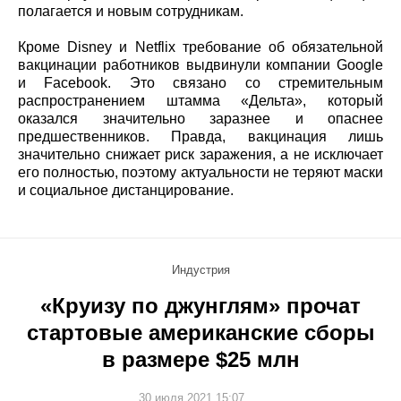
полагается и новым сотрудникам.
Кроме Disney и Netflix требование об обязательной
вакцинации работников выдвинули компании Google
и Facebook. Это связано со стремительным
распространением штамма «Дельта», который
оказался значительно заразнее и опаснее
предшественников. Правда, вакцинация лишь
значительно снижает риск заражения, а не исключает
его полностью, поэтому актуальности не теряют маски
и социальное дистанцирование.
Индустрия
«Круизу по джунглям» прочат
стартовые американские сборы
в размере $25 млн
30 июля 2021 15:07