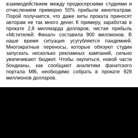
взаимодействием между продюсерскими студиями и
отчислением примерно 50% прибыли кинотеатрам.
Порой получается, что даже хиты проката приносят
авторам не так много денег. К примеру, заработав в
прокате 2,8 миллиарда долларов, чистая прибыль
«Мстителей: Финал» составила 900 миллионов. В
наше время ситуация усугубляется пандемией.
Многократные переносы, которые обязуют студии
запускать несколько рекламных кампаний, сильно
увеличивают бюджет. Чтобы окупиться, новой части
бондианы, как сообщают аналитики фанатского
портала MI6, необходимо собрать в прокате 928
миллионов долларов.