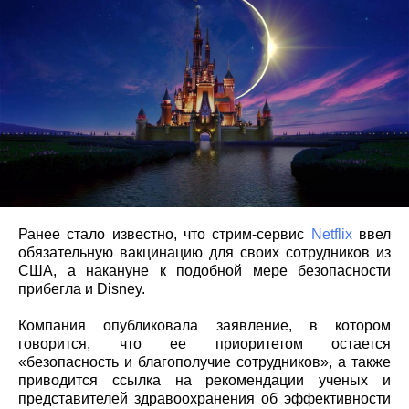
Ранее стало известно, что стрим-сервис
Netflix
ввел
обязательную вакцинацию для своих сотрудников из
США, а накануне к подобной мере безопасности
прибегла и Disney.
Компания опубликовала заявление, в котором
говорится, что ее приоритетом остается
«безопасность и благополучие сотрудников», а также
приводится ссылка на рекомендации ученых и
представителей здравоохранения об эффективности