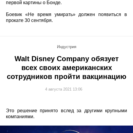
первой картины о Бонде.
Боевик «Не время умирать» должен появиться в
прокате 30 сентября.
Индустрия
Walt Disney Company обязует
всех своих американских
сотрудников пройти вакцинацию
4 августа 2021 13:06
Это решение принято вслед за другими крупными
компаниями.