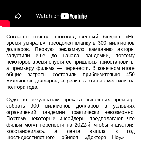
Согласно отчету, производственный бюджет «Не
время умирать» преодолел планку в 300 миллионов
долларов. Первую рекламную кампанию авторы
запустили еще до начала пандемии, поэтому
некоторое время спустя ее пришлось приостановить,
а премьеру фильма — перенести. В конечном итоге
общие затраты составили приблизительно 450
миллионов долларов, а релиз картины сместили на
полтора года.
Судя по результатам проката нынешних премьер,
собрать 900 миллионов долларов в условиях
ограничений пандемии практически невозможно.
Поэтому некоторые инсайдеры предполагают, что
фильм могут перенести на 2022-й, чтобы индустрия
восстановилась, а лента вышла в год
шестидесятилетнего юбилея «Доктора Ноу» —