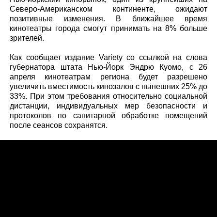
Северо-Американском континенте, ожидают
позитивные изменения. В ближайшее время
кинотеатры города смогут принимать на 8% больше
зрителей.
Как сообщает издание Variety со ссылкой на слова
губернатора штата Нью-Йорк Эндрю Куомо, с 26
апреля кинотеатрам региона будет разрешено
увеличить вместимость кинозалов с нынешних 25% до
33%. При этом требования относительно социальной
дистанции, индивидуальных мер безопасности и
протоколов по санитарной обработке помещений
после сеансов сохранятся.