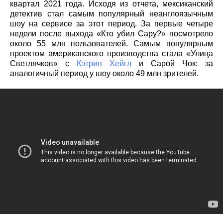
квартал 2021 года. Исходя из отчета, мексиканский
детектив стал самым популярный неанглоязычным
шоу на сервисе за этот период. За первые четыре
недели после выхода «Кто убил Сару?» посмотрело
около 55 млн пользователей. Самым популярным
проектом американского производства стала «Улица
Светлячков» с
Кэтрин Хейгл
и Сарой Чок: за
аналогичный период у шоу около 49 млн зрителей.