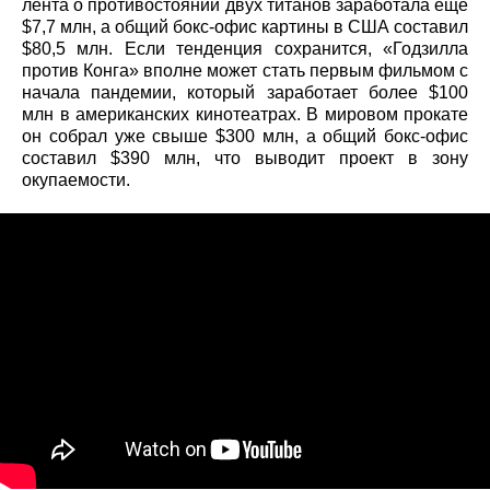
лента о противостоянии двух титанов заработала еще
$7,7 млн, а общий бокс-офис картины в США составил
$80,5 млн. Если тенденция сохранится, «Годзилла
против Конга» вполне может стать первым фильмом с
начала пандемии, который заработает более $100
млн в американских кинотеатрах. В мировом прокате
он собрал уже свыше $300 млн, а общий бокс-офис
составил $390 млн, что выводит проект в зону
окупаемости.