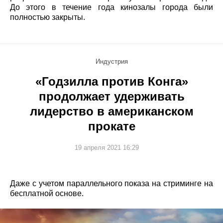
До этого в течение года кинозалы города были
полностью закрыты.
Индустрия
«Годзилла против Конга»
продолжает удерживать
лидерство в американском
прокате
19 апреля 2021 16:29
Даже с учетом параллельного показа на стриминге на
бесплатной основе.