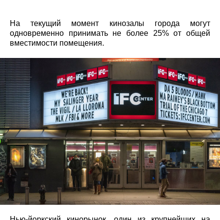
На текущий момент кинозалы города могут
одновременно принимать не более 25% от общей
вместимости помещения.
Нью-йоркский кинорынок, один из крупнейших на