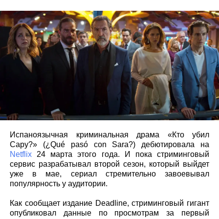
Испаноязычная криминальная драма «Кто убил
Сару?» (¿Qué pasó con Sara?) дебютировала на
Netflix
24 марта этого года. И пока стриминговый
сервис разрабатывал второй сезон, который выйдет
уже в мае, сериал стремительно завоевывал
популярность у аудитории.
Как сообщает издание Deadline, стриминговый гигант
опубликовал данные по просмотрам за первый