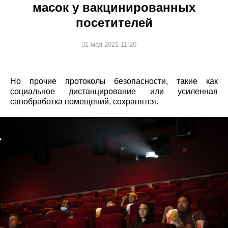
масок у вакцинированных
посетителей
31 мая 2021 11:20
Но прочие протоколы безопасности, такие как
социальное дистанцирование или усиленная
санобработка помещений, сохранятся.