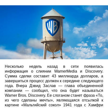
Несколько недель назад в сети появилась
информация о слиянии WarnerMedia и Discovery.
Сумма сделки составит 43 миллиарда долларов, а
завершиться процесс должен к середине следующего
года. Вчера Дэвид Заслав — глава объединенной
компании — сообщил, что она будет называться
Warner Bros. Discovery. Ее слоганом станет фраза «То,
из чего сделаны мечты», являющаяся отсылкой к
картине «Мальтийский сокол» 1941 года с Хамфри