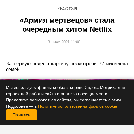
Индустрия
«Армия мертвецов» стала
очередным хитом Netflix
31 мая 2021 11:00
За первую неделю картину посмотрели 72 миллиона
семей.
Мы используем файлы cookie и сервис Яндекс.Метрика для
корректной работы сайта и анализа посещаемости.
Продолжая пользоваться сайтом, вы соглашаетесь с этим.
Подробнее — в
Политике использования файлов cookie
.
Принять