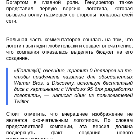
Богартом в главной роли. Гендиректор также
представил первую версию логотипа, которая
вызвала волну насмешек со стороны пользователей
сети.
Большая часть комментаторов сошлась на том, что
логотип выглядит любительски и создает впечатление,
что компания отказалась выделять бюджет на его
создание.
«[Голливуд], очевидно, тратит 0 долларов на то,
чтобы придумать название для объединенных
Warner Bros. и Discovery, используя бесплатный
диск с картинками с Windows 95 для разработки
логотипа», — написал один из пользователей
Twitter.
Стоит отметить, что вчерашнее изображение не
является окончательным логотипом. По словам
представителей компании, эта версия должна
подчеркнуть факт создания нового
медиаконгломерата.