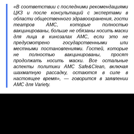
«В соответствии с последними рекомендациями
ЦКЗ и после консультаций с экспертами в
области общественного здравоохранения, гости
театров AMC, которые полностью
вакцинированы, больше не обязаны носить маски
для лица в кинозалах AMC, если это не
предусмотрено государственными или
местными постановлениями. Гостей, которые
не полностью вакцинированы, просят
продолжать носить маски. Все остальные
аспекты политики AMC Safe&Clean, включая
шахматную рассадку, остаются в силе в
настоящее время», — говорится в заявлении
AMC для Variety.