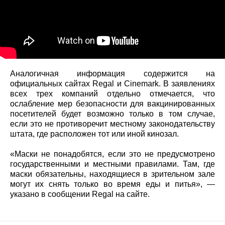
Аналогичная информация содержится на
официальных сайтах Regal и Cinemark. В заявлениях
всех трех компаний отдельно отмечается, что
ослабление мер безопасности для вакцинированных
посетителей будет возможно только в том случае,
если это не противоречит местному законодательству
штата, где расположен тот или иной кинозал.
«Маски не понадобятся, если это не предусмотрено
государственными и местными правилами. Там, где
маски обязательны, находящиеся в зрительном зале
могут их снять только во время еды и питья», —
указано в сообщении Regal на сайте.