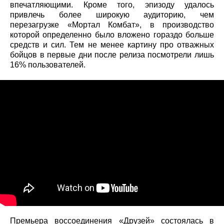
впечатляющими. Кроме того, эпизоду удалось
привлечь более широкую аудиторию, чем
перезагрузке «Мортал Комбат», в производство
которой определенно было вложено гораздо больше
средств и сил. Тем не менее картину про отважных
бойцов в первые дни после релиза посмотрели лишь
16% пользователей.
Премьера воссоединения «Друзей» состоялась в