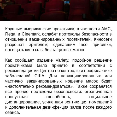
Крупные американские прокатчики, в частности AMC,
Regal и Cinemark, ослабят протоколы безопасности в
отношении вакцинированных посетителей. Киносети
разрешат зрителям, сделавшим все прививки,
посещать кинозалы без защитных масок.
Как сообщает издание Variety, подобное решение
прокатчиками было принято в соответствии с
рекомендациями Центра по контролю и профилактике
заболеваний США. Для невакцинированных или
частично вакцинированных ношение масок будет
«настоятельно рекомендоваться». Также сохранятся
все прочие протоколы безопасности: ограниченная
пропускная способность, социальное
дистанцирование, усиленная вентиляция помещений
и дополнительная дезинфекция залов после каждого
сеанса.