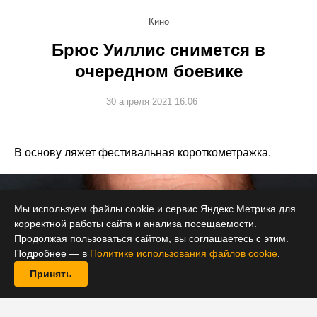
Кино
Брюс Уиллис снимется в
очередном боевике
30 апреля 2021 16:06
В основу ляжет фестивальная короткометражка.
Мы используем файлы cookie и сервис Яндекс.Метрика для
корректной работы сайта и анализа посещаемости.
Продолжая пользоваться сайтом, вы соглашаетесь с этим.
Подробнее — в
Политике использования файлов cookie
.
Принять