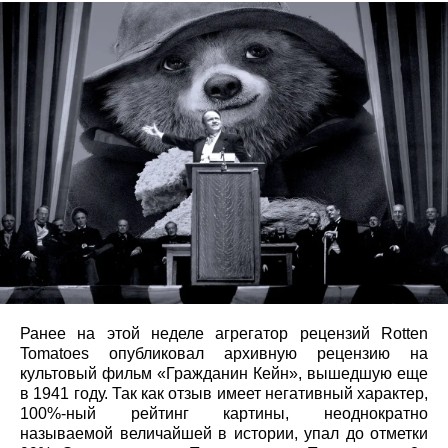
Ранее на этой неделе агрегатор рецензий Rotten
Tomatoes опубликовал архивную рецензию на
культовый фильм «Гражданин Кейн», вышедшую еще
в 1941 году. Так как отзыв имеет негативный характер,
100%-ный рейтинг картины, неоднократно
называемой величайшей в истории, упал до отметки