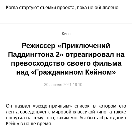
Когда стартуют съемки проекта, пока не объявлено.
Кино
Режиссер «Приключений
Паддингтона 2» отреагировал на
превосходство своего фильма
над «Гражданином Кейном»
30 апреля 2021 16:10
Он назвал «эксцентричным» список, в котором его
лента соседствует с мировой классикой кино, а также
пошутил на тему того, каким мог бы быть «Гражданин
Кейн» в наше время.