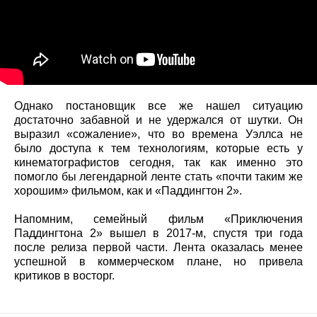
Однако постановщик все же нашел ситуацию
достаточно забавной и не удержался от шутки. Он
выразил «сожаление», что во времена Уэллса не
было доступа к тем технологиям, которые есть у
кинематографистов сегодня, так как именно это
помогло бы легендарной ленте стать «почти таким же
хорошим» фильмом, как и «Паддингтон 2».
Напомним, семейный фильм «Приключения
Паддингтона 2» вышел в 2017-м, спустя три года
после релиза первой части. Лента оказалась менее
успешной в коммерческом плане, но привела
критиков в восторг.