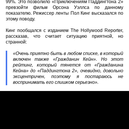
99%. Это позволило «Приключениям Паддингтона 2»
превзойти фильм Орсона Уэллса по данному
показателю. Режиссер ленты Пол Кинг высказался по
этому поводу.
Кинг пообщался с изданием The Hollywood Reporter,
рассказав, что считает ситуацию приятной, но
странной:
«Очень приятно быть в любом списке, в который
включен также «Гражданин Кейн». Но этот
рейтинг, который тянется от «Гражданина
Кейна» до «Паддингтона 2», очевидно, довольно
эксцентричен, поэтому я постараюсь не
воспринимать его слишком серьезно».