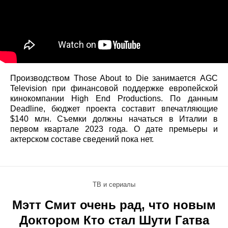
Производством Those About to Die занимается AGC
Television при финансовой поддержке европейской
кинокомпании High End Productions. По данным
Deadline, бюджет проекта составит впечатляющие
$140 млн. Съемки должны начаться в Италии в
первом квартале 2023 года. О дате премьеры и
актерском составе сведений пока нет.
ТВ и сериалы
Мэтт Смит очень рад, что новым
Доктором Кто стал Шути Гатва