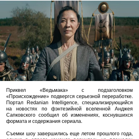
Приквел «Ведьмака» с подзаголовком
«Происхождение» подвергся серьезной переработке.
Портал Redanian Intelligence, специализирующийся
на новостях по фэнтезийной вселенной Анджея
Сапковского сообщил об изменениях, коснувшихся
формата и содержания сериала.
Съемки шоу завершились еще летом прошлого года,