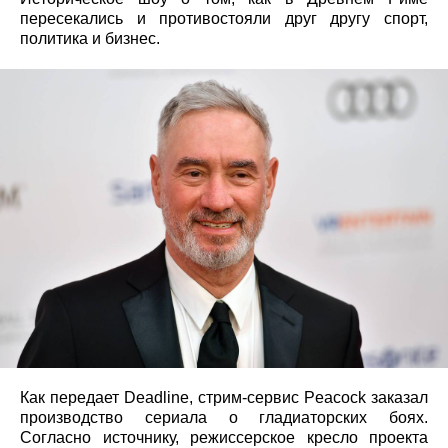
пересекались и противостояли друг другу спорт,
политика и бизнес.
Как передает Deadline, стрим-сервис Peacock заказал
производство сериала о гладиаторских боях.
Согласно источнику, режиссерское кресло проекта