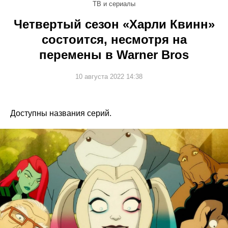
ТВ и сериалы
Четвертый сезон «Харли Квинн»
состоится, несмотря на
перемены в Warner Bros
10 августа 2022 14:38
Доступны названия серий.