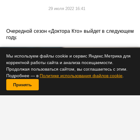
29 июля 2022 16:41
Очередной сезон «Доктора Кто» выйдет в следующем
году.
Мы используем файлы cookie и сервис Яндекс.Метрика для
корректной работы сайта и анализа посещаемости.
Продолжая пользоваться сайтом, вы соглашаетесь с этим.
Подробнее — в
Политике использования файлов cookie
.
Принять