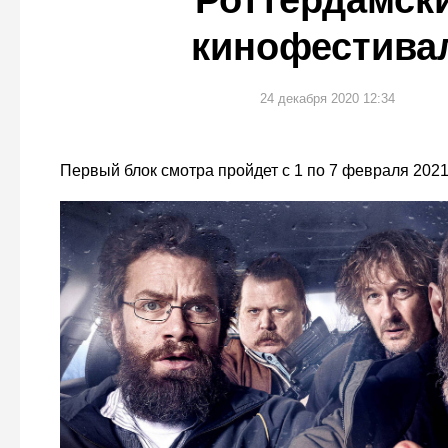
Роттердамск
кинофестива
24 декабря 2020 12:34
Первый блок смотра пройдет с 1 по 7 февраля 2021