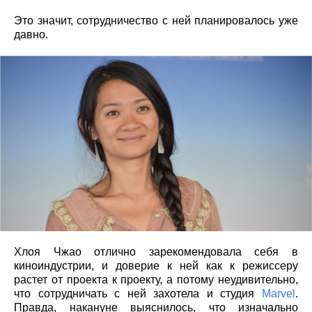
Это значит, сотрудничество с ней планировалось уже
давно.
Хлоя Чжао отлично зарекомендовала себя в
киноиндустрии, и доверие к ней как к режиссеру
растет от проекта к проекту, а потому неудивительно,
что сотрудничать с ней захотела и студия
Marvel
.
Правда, накануне выяснилось, что изначально