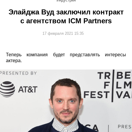
Индустрия
Элайджа Вуд заключил контракт
с агентством ICM Partners
17 февраля 2021 15:35
Теперь компания будет представлять интересы
актера.