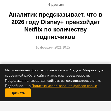
Индустрия
Аналитик предсказывает, что в
2026 году Disney+ превзойдет
Netflix по количеству
подписчиков
16 февраля 2021 10:27
А другим сервисам и вовсе рассчитывать не на что.
Мы используем файлы cookie и сервис Яндекс.Метрика для
корректной работы сайта и анализа посещаемости.
Продолжая пользоваться сайтом, вы соглашаетесь с этим.
Подробнее — в
Политике использования файлов cookie
.
Принять