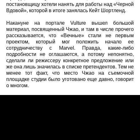
постановщицу хотели нанять для работы над «Черной
Вдовой», которой в итоге занялась Кейт Шортленд.
Накануне на портале Vulture вышел большой
материал, посвященный Чжао, и там в числе прочего
рассказывается, что «Вечные» стали не первым
проектом, который мог положить начало ее
сотрудничеству с Marvel. Правда, какие-либо
подробности не оглашаются, а потому непонятно,
сделали ли режиссеру конкретное предложение или
же она лишь значилась в списке претендентов. Тем не
менее тот факт, что место Чжао на съемочной
площадке студии было уготовано еще давно, говорит
о многом.