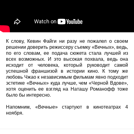
К слову, Кевин Файги ни разу не пожалел о своем
решении доверить режиссеру съемку «Вечных», ведь,
по его словам, ее подача сюжета стала лучшей из
всех возможных. И это высокая похвала, ведь она
исходит от человека, который руководит самой
успешной франшизой в истории кино. К тому же
любовь Чжао к независимым фильмам явно подходит
эстетике «Вечных» куда лучше, чем «Черной Вдове»,
хотя оценить ее взгляд на Наташу Романофф тоже
было бы интересно.
Напомним, «Вечные» стартуют в кинотеатрах 4
ноября.