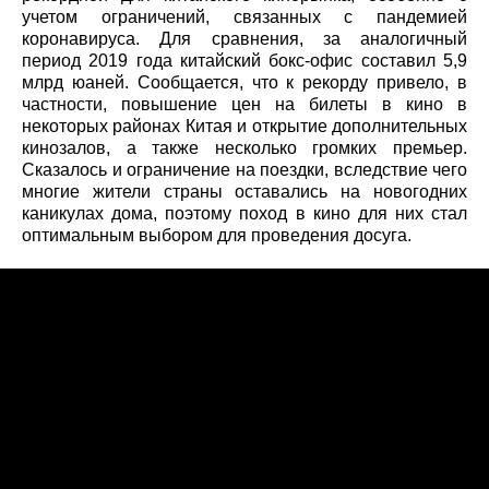
учетом ограничений, связанных с пандемией
коронавируса. Для сравнения, за аналогичный
период 2019 года китайский бокс-офис составил 5,9
млрд юаней. Сообщается, что к рекорду привело, в
частности, повышение цен на билеты в кино в
некоторых районах Китая и открытие дополнительных
кинозалов, а также несколько громких премьер.
Сказалось и ограничение на поездки, вследствие чего
многие жители страны оставались на новогодних
каникулах дома, поэтому поход в кино для них стал
оптимальным выбором для проведения досуга.