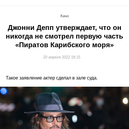
Кино
Джонни Депп утверждает, что он
никогда не смотрел первую часть
«Пиратов Карибского моря»
20 апреля 2022 18:15
Такое заявление актер сделал в зале суда.