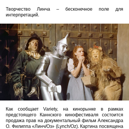
Творчество Линча – бесконечное поле для
интерпретаций.
Как сообщает Variety, на кинорынке в рамках
предстоящего Каннского кинофестиваля состоится
продажа прав на документальный фильм Александра
О. Филиппа «Линч/Оз» (Lynch/Oz). Картина посвящена