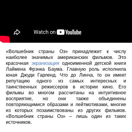
«Волшебник страны Оз» принадлежит к числу
наиболее значимых американских фильмов. Это
красочная
экранизация
одноименной детской книги
Лаймена Фрэнка Баума. Главную роль исполнила
юная Джуди Гарленд. Что до Линча, то он имеет
репутацию одного из самых интересных и
таинственных режиссеров в истории кино. Его
фильмы во многом рассчитаны на интуитивное
восприятие, но они также объединены
повторяющимися образами и лейтмотивами, многие
из которых позаимствованы из других фильмов.
«Волшебник страны Оз» – лишь один из таких
источников.