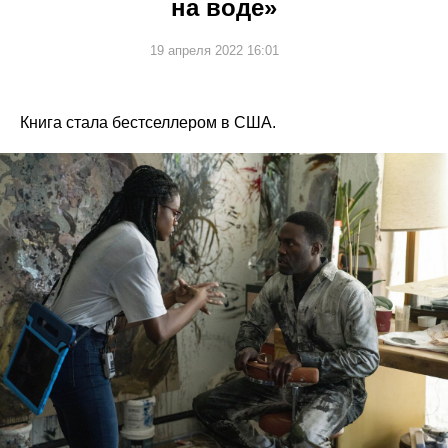
на воде»
19 апреля 2022 16:01
Книга стала бестселлером в США.