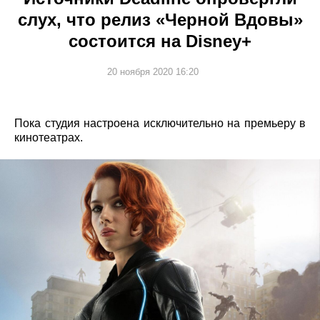
слух, что релиз «Черной Вдовы»
состоится на Disney+
20 ноября 2020 16:20
Пока студия настроена исключительно на премьеру в
кинотеатрах.