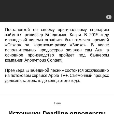
Постановкой по своему оригинальному сценарию
займется режиссер Бенджамин Клэри. В 2015 году
ирландский кинематографист был отмечен премией
«Оскар» за короткометражку «Заика». В числе
исполнительных продюсеров заявлен сам Али, а
основное производство пройдет под баннером
компании Anonymous Content.
Премьера «Лебединой песни» состоится эксклюзивно
на потоковом сервисе Apple TV+. Съемочный процесс
должен стартовать до конца этого года.
Кино
Источники Deadline опровергли