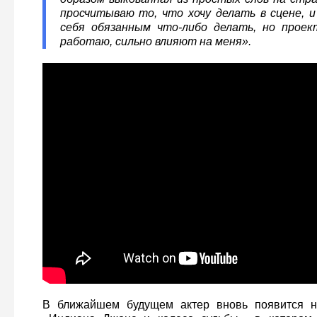
просчитываю то, что хочу делать в сцене, 
себя обязанным что-либо делать, но прое
работаю, сильно влияют на меня».
В ближайшем будущем актер вновь появится н