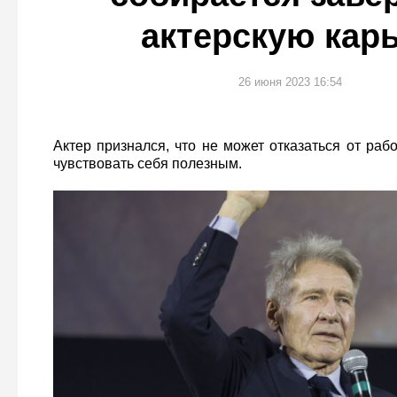
актерскую кар
26 июня 2023 16:54
Актер признался, что не может отказаться от раб
чувствовать себя полезным.