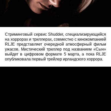
Стриминговый сервис Shudder, специализирующийся
на хоррорах и триллерах, совместно с кинокомпанией
RLJE представляет очередной атмосферный фильм
ужасов. Мистический триллер под названием «Сын»
выйдет в цифровом формате 5 марта, а пока RLJE
опубликовала первый трейлер ирландского хоррора.