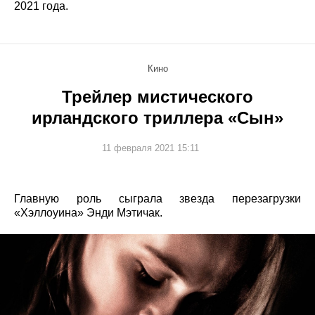
2021 года.
Кино
Трейлер мистического
ирландского триллера «Сын»
11 февраля 2021 15:11
Главную роль сыграла звезда перезагрузки
«Хэллоуина» Энди Мэтичак.