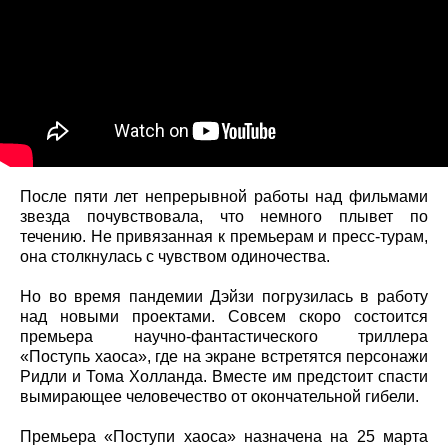
После пяти лет непрерывной работы над фильмами
звезда почувствовала, что немного плывет по
течению. Не привязанная к премьерам и пресс-турам,
она столкнулась с чувством одиночества.
Но во время пандемии Дэйзи погрузилась в работу
над новыми проектами. Совсем скоро состоится
премьера научно-фантастического триллера
«Поступь хаоса», где на экране встретятся персонажи
Ридли и Тома Холланда. Вместе им предстоит спасти
вымирающее человечество от окончательной гибели.
Премьера «Поступи хаоса» назначена на 25 марта