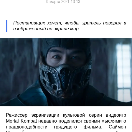
9 марта 2021 13:13
Постановщик хочет, чтобы зритель поверил в
изображенный на экране мир.
Режиссер экранизации культовой серии видеоигр
Mortal Kombat недавно поделился своими мыслями о
правдоподобности грядущего фильма. Саймон