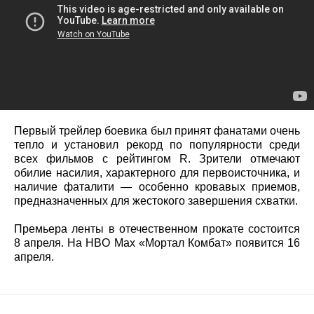
Первый трейлер боевика был принят фанатами очень
тепло и установил рекорд по популярности среди
всех фильмов с рейтингом R. Зрители отмечают
обилие насилия, характерного для первоисточника, и
наличие фаталити — особенно кровавых приемов,
предназначенных для жестокого завершения схватки.
Премьера ленты в отечественном прокате состоится
8 апреля. На HBO Max «Мортал Комбат» появится 16
апреля.