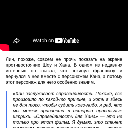
Лин, похоже, совсем не прочь показать на экране
противостояние Шоу и Хана. В одном из недавних
интервью он сказал, что покинул франшизу и
вернулся в нее вместе с персонажем Кана, а потому
этот персонаж для него особенно значим.
«Хан заслуживает справедливости. Похоже, все
произошло по какой-то причине, и хоть я здесь
не для того, чтобы судить кого-либо, я рад, что
мы можем привнести в историю правильные
штрихи. «Справедливость для Хана» — это не
только про этот фильм. Я думаю, это станет
символом истории персонажа в целом», — заявил