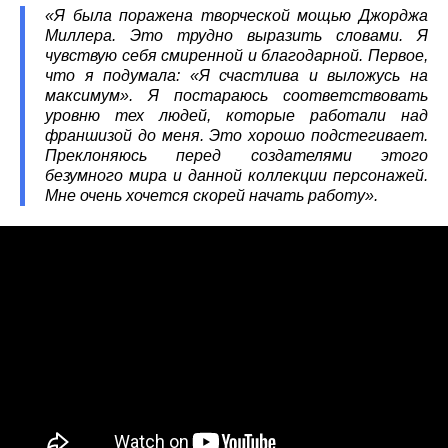
«Я была поражена творческой мощью Джорджа
Миллера. Это трудно выразить словами. Я
чувствую себя смиренной и благодарной. Первое,
что я подумала: «Я счастлива и выложусь на
максимум». Я постараюсь соответствовать
уровню тех людей, которые работали над
франшизой до меня. Это хорошо подстегивает.
Преклоняюсь перед создателями этого
безумного мира и данной коллекции персонажей.
Мне очень хочется скорей начать работу».