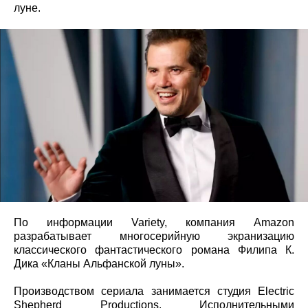
луне.
По информации Variety, компания Amazon
разрабатывает многосерийную экранизацию
классического фантастического романа Филипа К.
Дика «Кланы Альфанской луны».
Производством сериала занимается студия Electric
Shepherd Productions. Исполнительными