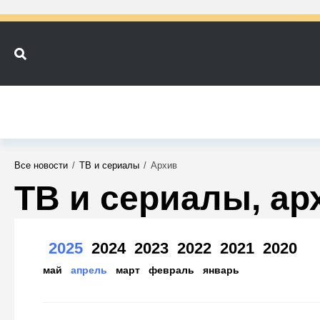
Все новости
/
ТВ и сериалы
/
Архив
ТВ и сериалы, ар
2025
2024
2023
2022
2021
2020
май
апрель
март
февраль
январь