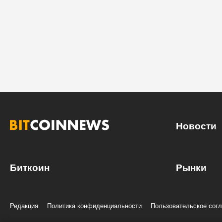
Новости
Биткоин
Рынки
Редакция
Политика конфиденциальности
Пользовательское сог