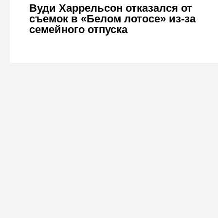
Вуди Харрельсон отказался от
съемок в «Белом лотосе» из-за
семейного отпуска