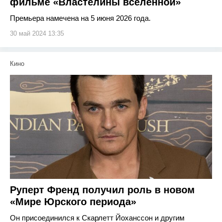
фильме «Властелины вселенной»
Премьера намечена на 5 июня 2026 года.
30 май 2024 13:35
Кино
Руперт Френд получил роль в новом
«Мире Юрского периода»
Он присоединился к Скарлетт Йоханссон и другим