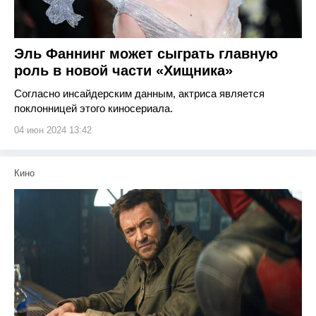
Эль Фаннинг может сыграть главную
роль в новой части «Хищника»
Согласно инсайдерским данным, актриса является
поклонницей этого киносериала.
04 июн 2024 13:42
Кино