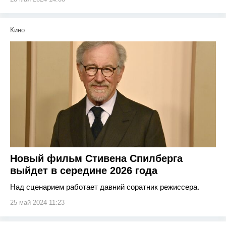
Кино
Новый фильм Стивена Спилберга
выйдет в середине 2026 года
Над сценарием работает давний соратник режиссера.
25 май 2024 11:23