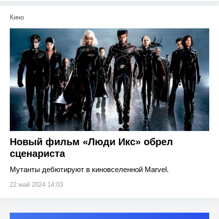
Кино
Новый фильм «Люди Икс» обрел
сценариста
Мутанты дебютируют в киновселенной Marvel.
22 май 2024 14:03