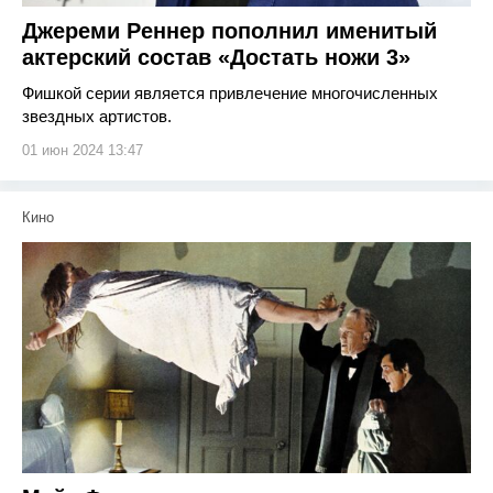
Джереми Реннер пополнил именитый
актерский состав «Достать ножи 3»
Фишкой серии является привлечение многочисленных
звездных артистов.
01 июн 2024 13:47
Кино