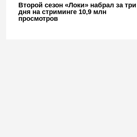
Второй сезон «Локи» набрал за три
дня на стриминге 10,9 млн
просмотров