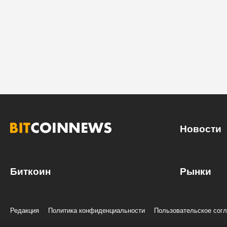
Новости
Биткоин
Рынки
Редакция
Политика конфиденциальности
Пользовательское сог