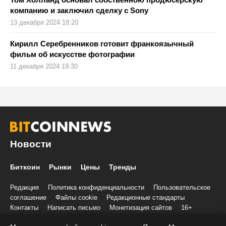
компанию и заключил сделку с Sony
13 декабря 2024 18:20
Кирилл Серебренников готовит франкоязычный
фильм об искусстве фотографии
11 декабря 2024 19:30
Новости
Биткоин
Рынки
Цены
Тренды
Редакция
Политика конфиденциальности
Пользовательское
соглашение
Файлы cookie
Редакционные стандарты
Контакты
Написать письмо
Монетизация сайтов
16+