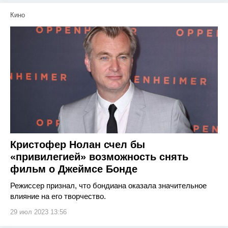
Кино
Кристофер Нолан счел бы
«привилегией» возможность снять
фильм о Джеймсе Бонде
Режиссер признал, что бондиана оказала значительное
влияние на его творчество.
29 июл 2023 13:56