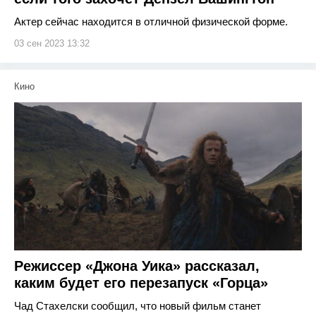
Актер сейчас находится в отличной физической форме.
03 сен 2023 13:32
Кино
Режиссер «Джона Уика» рассказал,
каким будет его перезапуск «Горца»
Чад Стахелски сообщил, что новый фильм станет