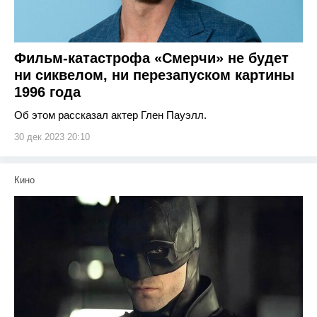
Фильм-катастрофа «Смерчи» не будет
ни сиквелом, ни перезапуском картины
1996 года
Об этом рассказал актер Глен Пауэлл.
30 дек 2023 20:10
Кино