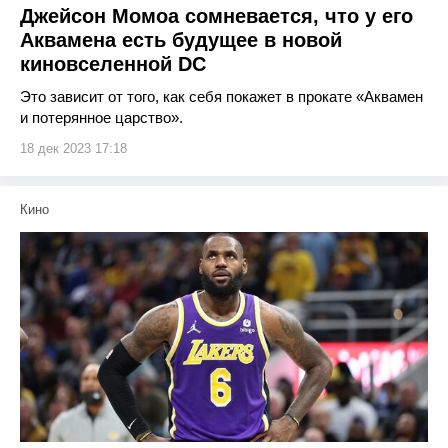
Джейсон Момоа сомневается, что у его
Аквамена есть будущее в новой
киновселенной DC
Это зависит от того, как себя покажет в прокате «Аквамен
и потерянное царство».
18 дек 2023 17:18
Кино