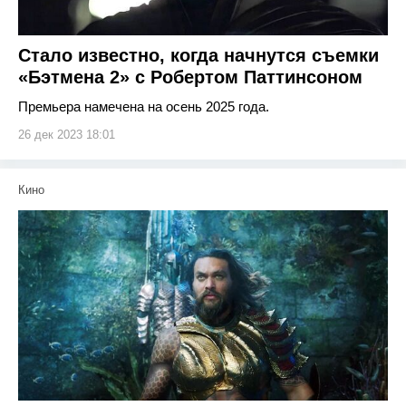
Стало известно, когда начнутся съемки
«Бэтмена 2» с Робертом Паттинсоном
Премьера намечена на осень 2025 года.
26 дек 2023 18:01
Кино