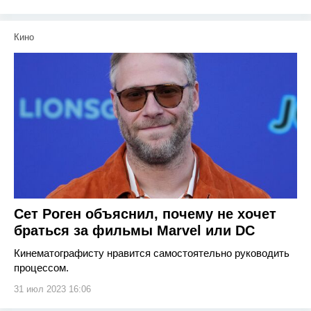
Кино
Сет Роген объяснил, почему не хочет
браться за фильмы Marvel или DC
Кинематографисту нравится самостоятельно руководить
процессом.
31 июл 2023 16:06