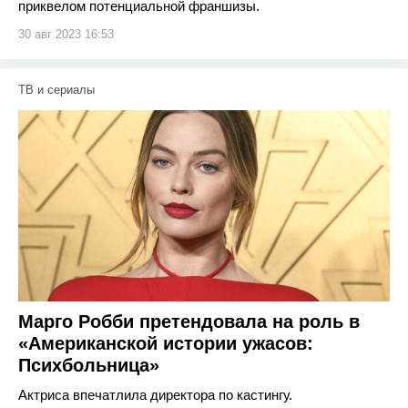
приквелом потенциальной франшизы.
30 авг 2023 16:53
ТВ и сериалы
Марго Робби претендовала на роль в
«Американской истории ужасов:
Психбольница»
Актриса впечатлила директора по кастингу.