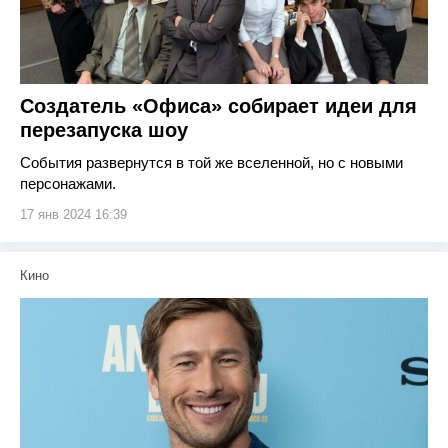
Создатель «Офиса» собирает идеи для
перезапуска шоу
События развернутся в той же вселенной, но с новыми
персонажами.
17 янв 2024 16:39
Кино