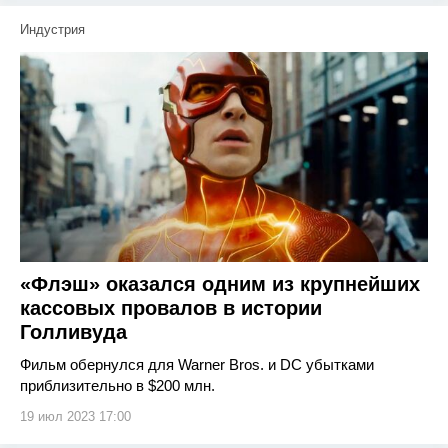
Индустрия
«Флэш» оказался одним из крупнейших
кассовых провалов в истории
Голливуда
Фильм обернулся для Warner Bros. и DC убытками
приблизительно в $200 млн.
19 июл 2023 17:00