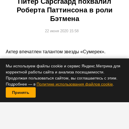
Питер Сарсгаард похвалил
Роберта Паттинсона в роли
Бэтмена
22 июня 2020 15:58
Актер впечатлен талантом звезды «Сумерек».
Мы используем файлы cookie и сервис Яндекс.Метрика для
корректной работы сайта и анализа посещаемости.
Продолжая пользоваться сайтом, вы соглашаетесь с этим.
Подробнее — в
Политике использования файлов cookie
.
Принять