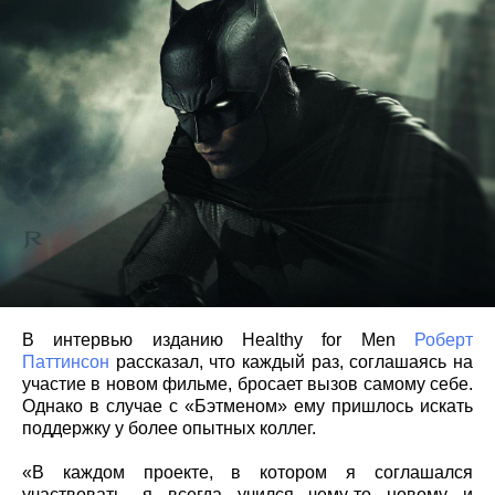
В интервью изданию Healthy for Men
Роберт
Паттинсон
рассказал, что каждый раз, соглашаясь на
участие в новом фильме, бросает вызов самому себе.
Однако в случае с «Бэтменом» ему пришлось искать
поддержку у более опытных коллег.
«В каждом проекте, в котором я соглашался
участвовать, я всегда учился чему-то новому и