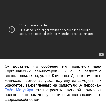
Он добавил, что особенно его привлекла идея
«органических веб-шутеров», и он с радостью
воспользовался задумкой Кэмерона. Дело в том, что в
комиксах Паркер выпускал паутину из самодельных
браслетов, закреплённых на запястьях. А персонаж
Тоби Магуайра
стал стрелять паутиной прямо из
пальцев, что заметно упростило использование его
сверхспособностей.