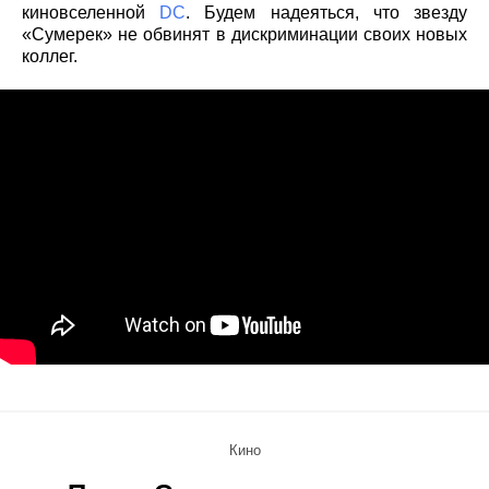
киновселенной
DC
. Будем надеяться, что звезду
«Сумерек» не обвинят в дискриминации своих новых
коллег.
Кино