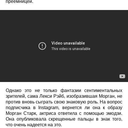
преемницей.
Однако это не только фантазии сентиментальных
зрителей, сама Лекси Рэйб, изобразившая Морган, не
против вновь сыграть свою знаковую роль. На вопрос
подписчика в Instagram, вернется ли она к образу
Морган Старк, актриса ответила с помощью эмодзи.
Она опубликовала скрещенные пальцы в знак того,
что очень надеется на это.