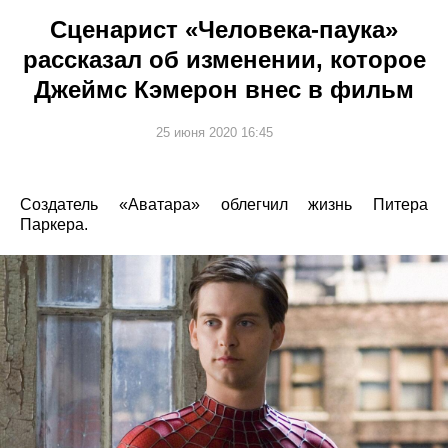
Сценарист «Человека-паука»
рассказал об изменении, которое
Джеймс Кэмерон внес в фильм
25 июня 2020 16:45
Создатель «Аватара» облегчил жизнь Питера
Паркера.