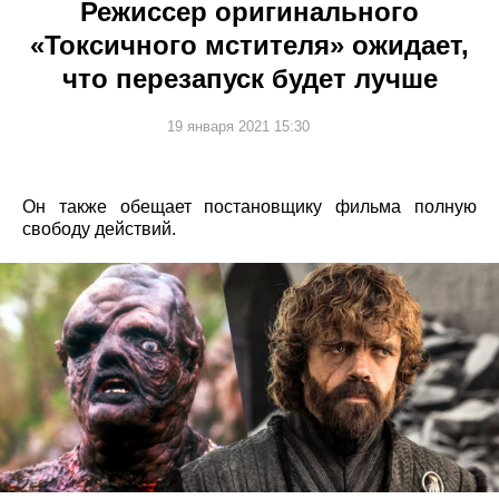
Режиссер оригинального
«Токсичного мстителя» ожидает,
что перезапуск будет лучше
19 января 2021 15:30
Он также обещает постановщику фильма полную
свободу действий.