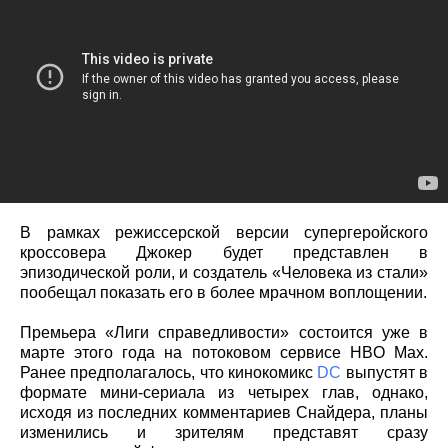
В рамках режиссерской версии супергеройского
кроссовера Джокер будет представлен в
эпизодической роли, и создатель «Человека из стали»
пообещал показать его в более мрачном воплощении.
Премьера «Лиги справедливости» состоится уже в
марте этого года на потоковом сервисе HBO Max.
Ранее предполагалось, что кинокомикс
DC
выпустят в
формате мини-сериала из четырех глав, однако,
исходя из последних комментариев Снайдера, планы
изменились и зрителям представят сразу