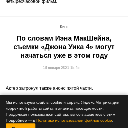
четырехчасовой фильм.
Кино
По словам Иэна МакШейна,
съемки «Джона Уика 4» могут
начаться уже в этом году
18 января 2021 15:45
Актер затронул также анонс пятой части.
Мы используем файлы cookie и сервис Яндекс.Метрика для
корректной работы сайта и анализа посещаемости.
Продолжая пользоваться сайтом, вы соглашаетесь с этим.
Подробнее — в
Политике использования файлов cookie
.