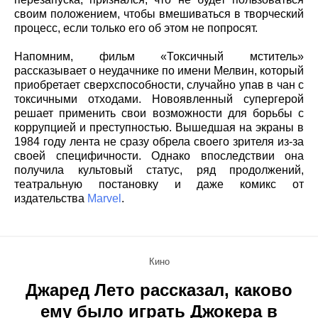
своим положением, чтобы вмешиваться в творческий
процесс, если только его об этом не попросят.
Напомним, фильм «Токсичный мститель»
рассказывает о неудачнике по имени Мелвин, который
приобретает сверхспособности, случайно упав в чан с
токсичными отходами. Новоявленный супергерой
решает применить свои возможности для борьбы с
коррупцией и преступностью. Вышедшая на экраны в
1984 году лента не сразу обрела своего зрителя из-за
своей специфичности. Однако впоследствии она
получила культовый статус, ряд продолжений,
театральную постановку и даже комикс от
издательства
Marvel
.
Кино
Джаред Лето рассказал, каково
ему было играть Джокера в