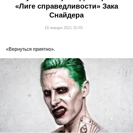
«Лиге справедливости» Зака
Снайдера
19 января 2021 15:03
«Вернуться приятно».