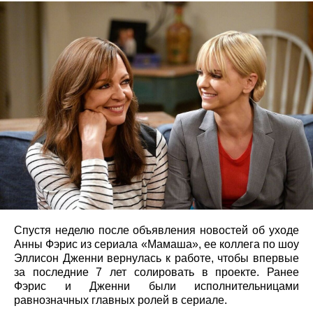
Спустя неделю после объявления новостей об уходе
Анны Фэрис из сериала «Мамаша», ее коллега по шоу
Эллисон Дженни вернулась к работе, чтобы впервые
за последние 7 лет солировать в проекте. Ранее
Фэрис и Дженни были исполнительницами
равнозначных главных ролей в сериале.