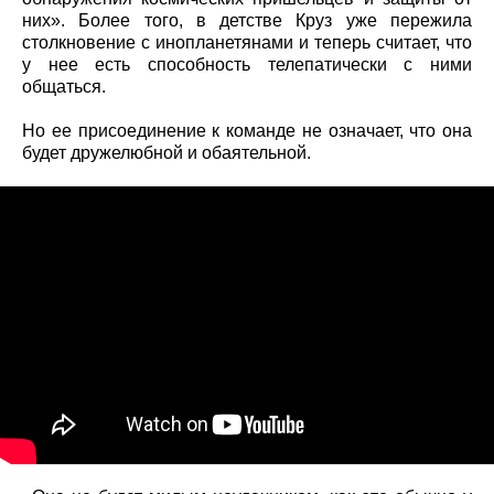
них». Более того, в детстве Круз уже пережила
столкновение с инопланетянами и теперь считает, что
у нее есть способность телепатически с ними
общаться.
Но ее присоединение к команде не означает, что она
будет дружелюбной и обаятельной.