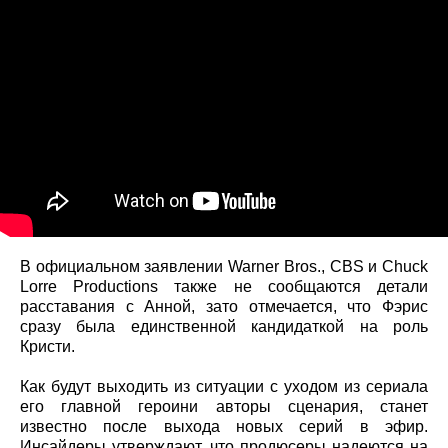
В официальном заявлении Warner Bros., CBS и Chuck
Lorre Productions также не сообщаются детали
расставания с Анной, зато отмечается, что Фэрис
сразу была единственной кандидаткой на роль
Кристи.
Как будут выходить из ситуации с уходом из сериала
его главной героини авторы сценария, станет
известно после выхода новых серий в эфир.
Инсайдеры утверждают, что продюсеры надеются на