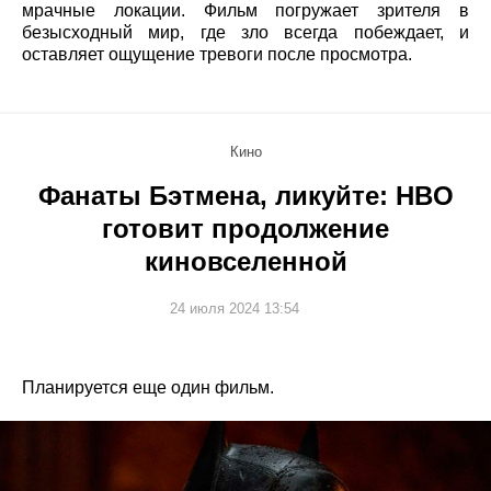
мрачные локации. Фильм погружает зрителя в
безысходный мир, где зло всегда побеждает, и
оставляет ощущение тревоги после просмотра.
Кино
Фанаты Бэтмена, ликуйте: HBO
готовит продолжение
киновселенной
24 июля 2024 13:54
Планируется еще один фильм.