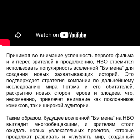
Принимая во внимание успешность первого фильма
и интерес зрителей к продолжению, HBO стремится
использовать популярность вселенной "Бэтмена" для
создания новых захватывающих историй. Это
подтверждает стратегия компании по дальнейшему
исследованию мира Готэма и его обитателей,
раскрытию новых сторон героев и злодеев, что,
несомненно, привлечет внимание как поклонников
комиксов, так и широкой аудитории.
Таким образом, будущее вселенной "Бэтмена" на HBO
выглядит многообещающим, и зрителям стоит
ожидать новых увлекательных проектов, которые
продолжат развивать и углублять мир, созданный