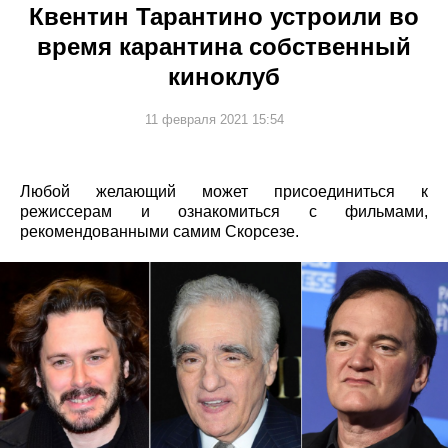
Квентин Тарантино устроили во
время карантина собственный
киноклуб
11 февраля 2021 15:54
Любой желающий может присоединиться к
режиссерам и ознакомиться с фильмами,
рекомендованными самим Скорсезе.