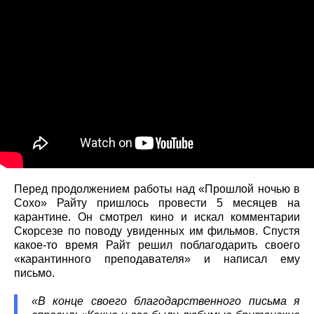
Перед продолжением работы над «Прошлой ночью в
Сохо» Райту пришлось провести 5 месяцев на
карантине. Он смотрел кино и искал комментарии
Скорсезе по поводу увиденных им фильмов. Спустя
какое-то время Райт решил поблагодарить своего
«карантинного преподавателя» и написал ему
письмо.
«В конце своего благодарственного письма я