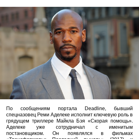
По сообщениям портала Deadline, бывший
спецназовец Реми Аделеке исполнит ключевую роль в
грядущем триллере Майкла Бэя «Скорая помощь».
Аделеке уже сотрудничал с именитым
постановщиком. Он появлялся в фильмах