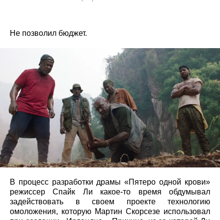
Не позволил бюджет.
В процесс разработки драмы «Пятеро одной крови»
режиссер Спайк Ли какое-то время обдумывал
задействовать в своем проекте технологию
омоложения, которую Мартин Скорсезе использовал