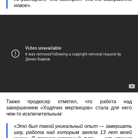
новое».
Также продюсер отметил, что работа над
завершением «Ходячих мертвецов» стала для него
чем-то исключительным:
«Это был такой уникальный опыт — завершать
шоу, работа над которым заняла 13 лет моей