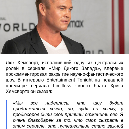
Люк Хемсворт, исполнивший одну из центральных
ролей в сериале «Мир Дикого Запада», впервые
прокомментировал закрытие научно-фантастического
шоу. В интервью Entertainment Tonight на недавней
премьере сериала Limitless своего брата Криса
Хемсворта он сказал:
«Мы все надеялись, что шоу будет
продолжаться вечно, но, судя по всему, у
продюсеров были свои причины отменить его. Я
очень благодарен за то, что смог сыграть в
этом сериале, это путешествие стало важной