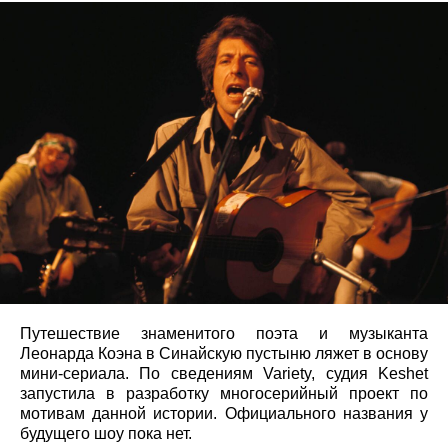
Путешествие знаменитого поэта и музыканта
Леонарда Коэна в Синайскую пустыню ляжет в основу
мини-сериала. По сведениям Variety, судия Keshet
запустила в разработку многосерийный проект по
мотивам данной истории. Официального названия у
будущего шоу пока нет.