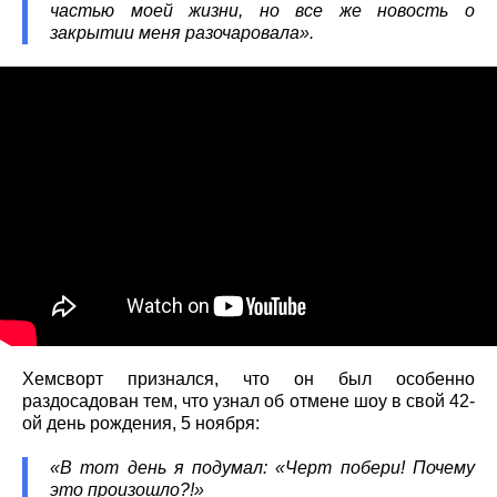
частью моей жизни, но все же новость о
закрытии меня разочаровала».
Хемсворт признался, что он был особенно
раздосадован тем, что узнал об отмене шоу в свой 42-
ой день рождения, 5 ноября:
«В тот день я подумал: «Черт побери! Почему
это произошло?!»