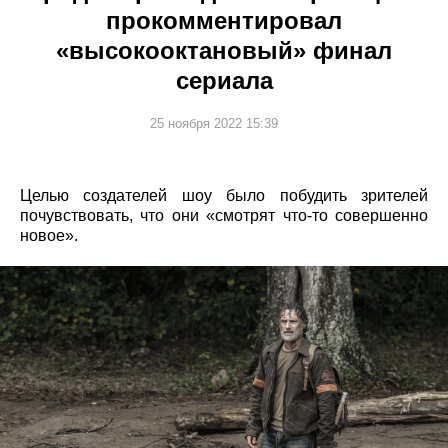
прокомментировал
«высокооктановый» финал
сериала
25 ноября 2022 15:39
Целью создателей шоу было побудить зрителей
почувствовать, что они «смотрят что-то совершенно
новое».