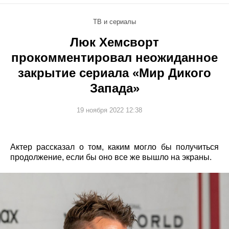
ТВ и сериалы
Люк Хемсворт
прокомментировал неожиданное
закрытие сериала «Мир Дикого
Запада»
19 ноября 2022 12:38
Актер рассказал о том, каким могло бы получиться
продолжение, если бы оно все же вышло на экраны.